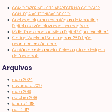
COMO FAZER MEU SITE APARECER NO GOOGLE?
CONHEÇA AS TÉCNICAS DE SEO.
Conheça algumas estratégias de Marketing
Digital que vão alavancar seu negócio.
Mídia Tradicional ou Mídia Digital? Qual escolher?
Startup Weekend Sete Lagoas. 2ª Edição
acontece em Outubro.
Gestão de mídia social. Baixe o guia de insights
do facebook.
Arquivos
maio 2024
novembro 2019
maio 2019
outubro 2018
janeiro 2018
abril 2017