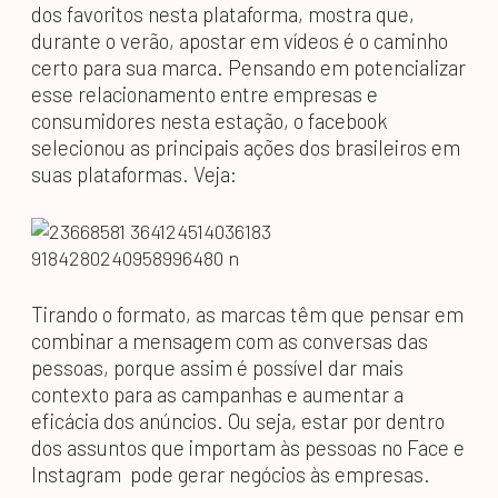
dos favoritos nesta plataforma, mostra que,
durante o verão, apostar em vídeos é o caminho
certo para sua marca. Pensando em potencializar
esse relacionamento entre empresas e
consumidores nesta estação, o facebook
selecionou as principais ações dos brasileiros em
suas plataformas. Veja:
Tirando o formato, as marcas têm que pensar em
combinar a mensagem com as conversas das
pessoas, porque assim é possível dar mais
contexto para as campanhas e aumentar a
eficácia dos anúncios. Ou seja, estar por dentro
dos assuntos que importam às pessoas no Face e
Instagram pode gerar negócios às empresas.