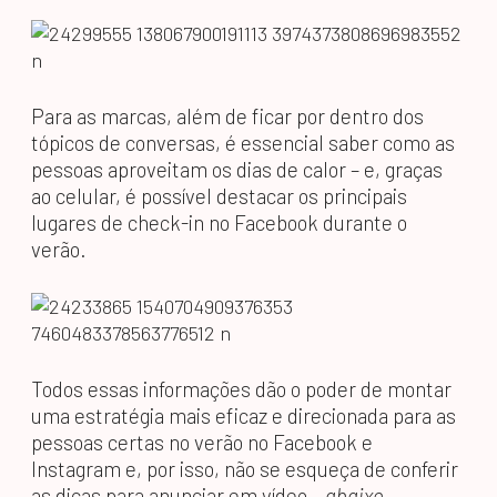
Para as marcas, além de ficar por dentro dos
tópicos de conversas, é essencial saber como as
pessoas aproveitam os dias de calor – e, graças
ao celular, é possível destacar os principais
lugares de check-in no Facebook durante o
verão.
Todos essas informações dão o poder de montar
uma estratégia mais eficaz e direcionada para as
pessoas certas no verão no Facebook e
Instagram e, por isso, não se esqueça de conferir
as dicas para anunciar em vídeo –
abaixo
.