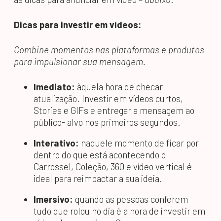
Dicas para investir em vídeos:
Combine momentos nas plataformas e produtos
para impulsionar sua mensagem.
Imediato:
àquela hora de checar
atualização. Investir em vídeos curtos,
Stories e GIFs e entregar a mensagem ao
público- alvo nos primeiros segundos.
Interativo:
naquele momento de ficar por
dentro do que está acontecendo o
Carrossel, Coleção, 360 e vídeo vertical é
ideal para reimpactar a sua ideia.
Imersivo:
quando as pessoas conferem
tudo que rolou no dia é a hora de investir em