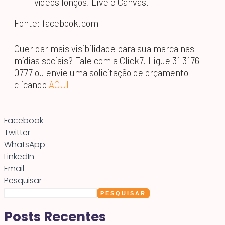
vídeos longos, Live e Canvas.
Fonte: facebook.com
Quer dar mais visibilidade para sua marca nas
mídias sociais? Fale com a Click7. Ligue 31 3176-
0777 ou envie uma solicitação de orçamento
clicando
AQUI
Facebook
Twitter
WhatsApp
LinkedIn
Email
Pesquisar
PESQUISAR
Posts Recentes