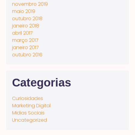
novembro 2019
maio 2019
outubro 2018
janeiro 2018
abril 2017
março 2017
janeiro 2017
outubro 2016
Categorias
Curiosidades
Marketing Digital
Midias Sociais
Uncategorized