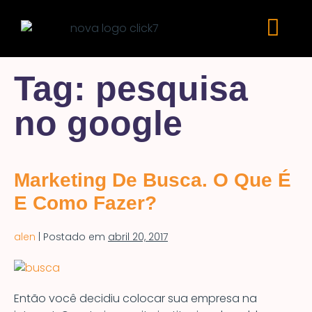
Tag:
pesquisa
no google
Marketing De Busca. O Que É
E Como Fazer?
alen
|
Postado em
abril 20, 2017
Então você decidiu colocar sua empresa na