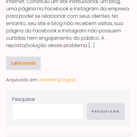
internet. Construiu um site institucional, um blog,
uma página no Facebook e Instagram da empresa
para poder se relacionar com seus clientes. No
entanto, seu site e blog não recebem visitas, sua
página do Facebook e Instagram não possuem
curtidas nem engajamento do público. A
reposta/solução desse problema […]
Leia mais
Arquivado em:
Marketing Digital
Pesquisar
PESQUISAR