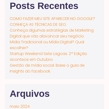
Posts Recentes
COMO FAZER MEU SITE APARECER NO GOOGLE?
CONHEÇA AS TÉCNICAS DE SEO.
Conheça algumas estratégias de Marketing
Digital que vão alavancar seu negócio.
Mídia Tradicional ou Mídia Digital? Qual
escolher?
Startup Weekend Sete Lagoas. 2ª Edição
acontece em Outubro.
Gestão de mídia social. Baixe o guia de
insights do facebook.
Arquivos
maio 2024