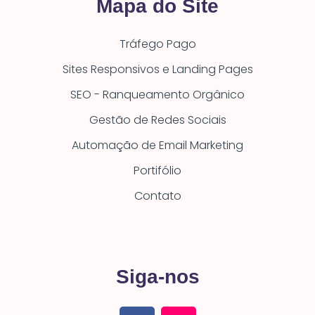
Mapa do Site
Tráfego Pago
Sites Responsivos e Landing Pages
SEO - Ranqueamento Orgânico
Gestão de Redes Sociais
Automação de Email Marketing
Portifólio
Contato
Siga-nos