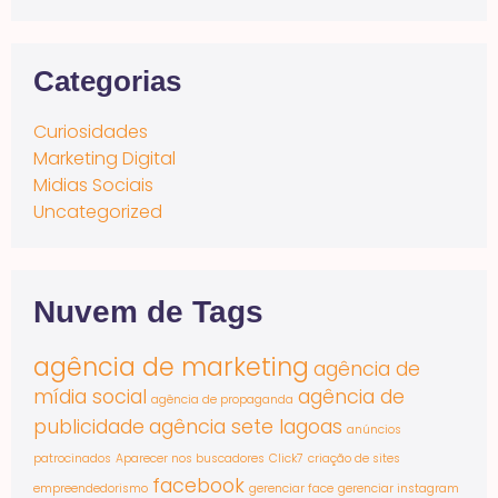
Categorias
Curiosidades
Marketing Digital
Midias Sociais
Uncategorized
Nuvem de Tags
agência de marketing
agência de
mídia social
agência de
agência de propaganda
publicidade
agência sete lagoas
anúncios
patrocinados
Aparecer nos buscadores
Click7
criação de sites
facebook
empreendedorismo
gerenciar face
gerenciar instagram