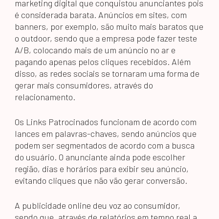
marketing digital que conquistou anunciantes pois
é considerada barata. Anúncios em sites, com
banners, por exemplo, são muito mais baratos que
o outdoor, sendo que a empresa pode fazer teste
A/B, colocando mais de um anúncio no ar e
pagando apenas pelos cliques recebidos. Além
disso, as redes sociais se tornaram uma forma de
gerar mais consumidores, através do
relacionamento.
Os Links Patrocinados funcionam de acordo com
lances em palavras-chaves, sendo anúncios que
podem ser segmentados de acordo com a busca
do usuário. O anunciante ainda pode escolher
região, dias e horários para exibir seu anúncio,
evitando cliques que não vão gerar conversão.
A publicidade online deu voz ao consumidor,
sendo que, através de relatórios em tempo real a