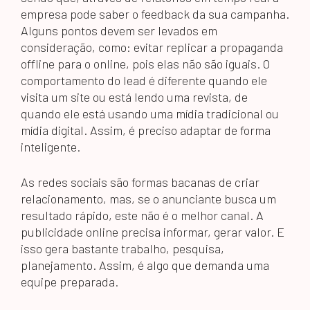
empresa pode saber o feedback da sua campanha.
Alguns pontos devem ser levados em
consideração, como: evitar replicar a propaganda
offline para o online, pois elas não são iguais. O
comportamento do lead é diferente quando ele
visita um site ou está lendo uma revista, de
quando ele está usando uma mídia tradicional ou
mídia digital. Assim, é preciso adaptar de forma
inteligente.
As redes sociais são formas bacanas de criar
relacionamento, mas, se o anunciante busca um
resultado rápido, este não é o melhor canal. A
publicidade online precisa informar, gerar valor. E
isso gera bastante trabalho, pesquisa,
planejamento. Assim, é algo que demanda uma
equipe preparada.