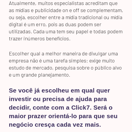
Atualmente, muitos especialistas acreditam que
as mídias e publicidade on e off se complementam,
ou seja, escolher entre a mídia tradicional ou mídia
digital é um erro, pois as duas podem ser
utilizadas. Cada uma tem seu papel e todas podem
trazer inúmeros benefícios.
Escolher qual a melhor maneira de divulgar uma
empresa não é uma tarefa simples: exige muito
estudo de mercado, pesquisa sobre o público alvo
e um grande planejamento.
Se você já escolheu em qual quer
investir ou precisa de ajuda para
decidir, conte com a Click7. Será o
maior prazer orientá-lo para que seu
negócio cresça cada vez mais.