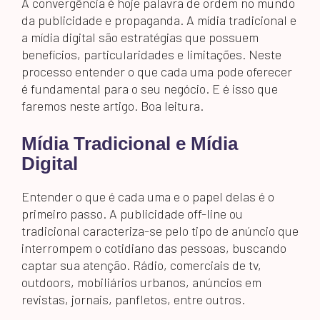
A convergência é hoje palavra de ordem no mundo
da publicidade e propaganda. A mídia tradicional e
a mídia digital são estratégias que possuem
benefícios, particularidades e limitações. Neste
processo entender o que cada uma pode oferecer
é fundamental para o seu negócio. E é isso que
faremos neste artigo. Boa leitura.
Mídia Tradicional e Mídia
Digital
Entender o que é cada uma e o papel delas é o
primeiro passo. A publicidade off-line ou
tradicional caracteriza-se pelo tipo de anúncio que
interrompem o cotidiano das pessoas, buscando
captar sua atenção. Rádio, comerciais de tv,
outdoors, mobiliários urbanos, anúncios em
revistas, jornais, panfletos, entre outros.