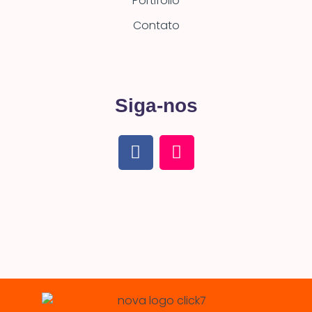
Portifólio
Contato
Siga-nos