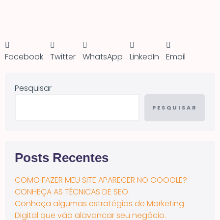
Facebook
Twitter
WhatsApp
LinkedIn
Email
Pesquisar
PESQUISAR
Posts Recentes
COMO FAZER MEU SITE APARECER NO GOOGLE?
CONHEÇA AS TÉCNICAS DE SEO.
Conheça algumas estratégias de Marketing
Digital que vão alavancar seu negócio.