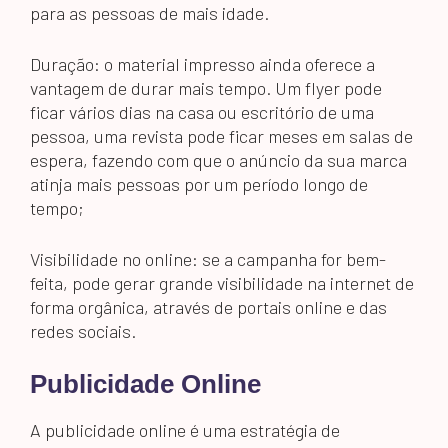
para as pessoas de mais idade.
Duração: o material impresso ainda oferece a
vantagem de durar mais tempo. Um flyer pode
ficar vários dias na casa ou escritório de uma
pessoa, uma revista pode ficar meses em salas de
espera, fazendo com que o anúncio da sua marca
atinja mais pessoas por um período longo de
tempo;
Visibilidade no online: se a campanha for bem-
feita, pode gerar grande visibilidade na internet de
forma orgânica, através de portais online e das
redes sociais.
Publicidade Online
A publicidade online é uma estratégia de