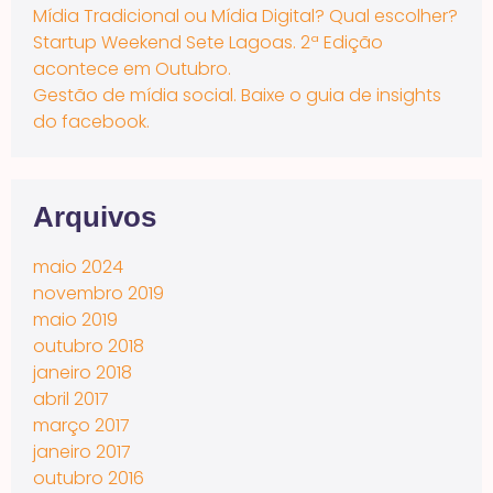
Mídia Tradicional ou Mídia Digital? Qual escolher?
Startup Weekend Sete Lagoas. 2ª Edição
acontece em Outubro.
Gestão de mídia social. Baixe o guia de insights
do facebook.
Arquivos
maio 2024
novembro 2019
maio 2019
outubro 2018
janeiro 2018
abril 2017
março 2017
janeiro 2017
outubro 2016