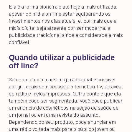
Ela é a forma pioneira e até hoje a mais utilizada,
apesar do mídia on-line estar equiparando os
investimentos nos dias atuais, e, por mais que a
mídia digital seja atraente por ser moderna, a
publicidade tradicional ainda é considerada a mais
confiável.
Quando utilizar a publicidade
off line?
Somente com o marketing tradicional é possível
atingir locais sem acesso à internet ou TV, através
de rádio e meios impressos. Outro ponto é que ela
também pode ser segmentada. Você pode publicar
um anúncio de cosméticos na seção de saúde de
um jornal ou em uma revista do assunto.
Dependendo do seu produto, pode anunciar em
uma rádio voltada mais para o público jovem ou