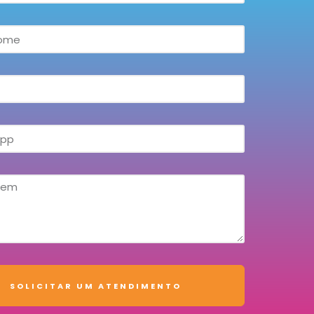
SOLICITAR UM ATENDIMENTO