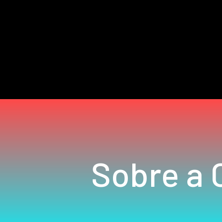
Sobre a C