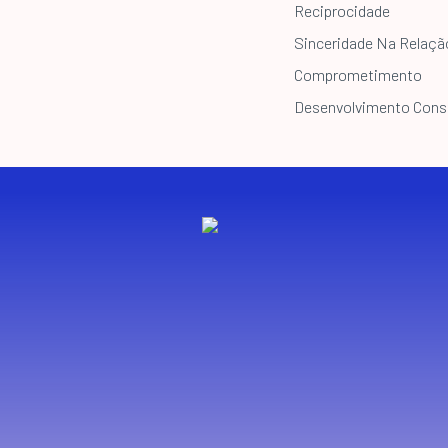
Reciprocidade
Sinceridade Na Relaçã
Comprometimento
Desenvolvimento Cons