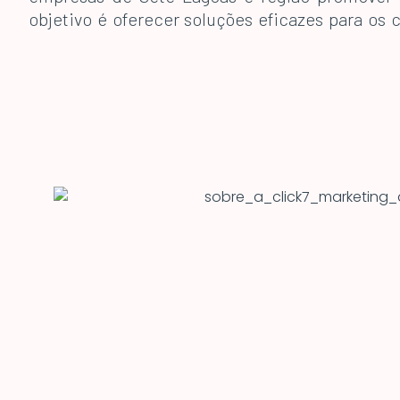
objetivo é oferecer soluções eficazes para os 