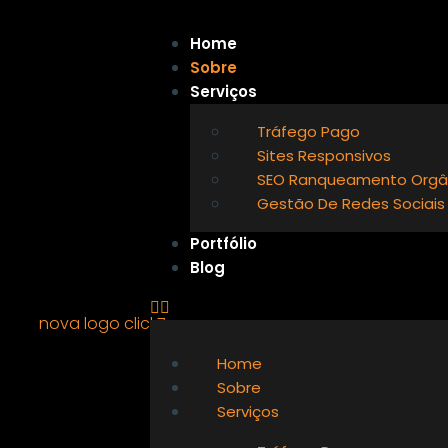
Home
Sobre
Serviços
Tráfego Pago
Sites Responsivos
SEO Ranqueamento Orgâ
Gestão De Redes Sociais
Portfólio
Blog
Home
Sobre
Serviços